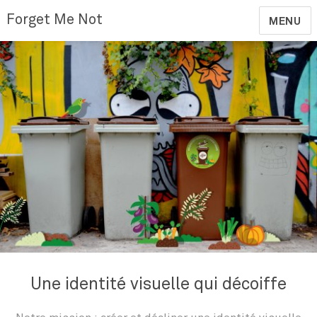
Forget Me Not
MENU
Une identité visuelle qui décoiffe