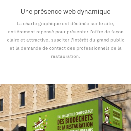
Une présence web dynamique
La charte graphique est déclinée sur le site,
entièrement repensé pour présenter l’offre de façon
claire et attractive, susciter l’intérêt du grand public
et la demande de contact des professionnels de la
restauration.