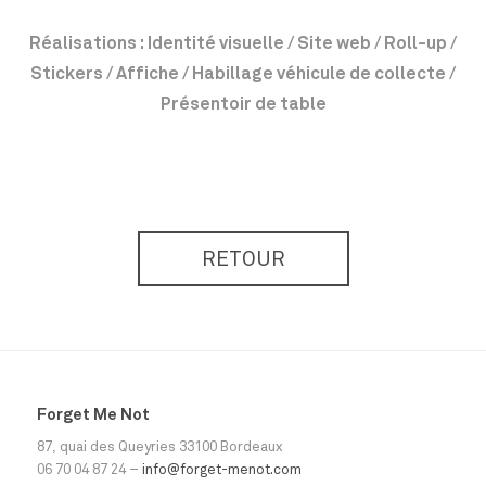
Réalisations : Identité visuelle / Site web / Roll-up /
Stickers / Affiche / Habillage véhicule de collecte /
Présentoir de table
RETOUR
Forget Me Not
87, quai des Queyries 33100 Bordeaux
06 70 04 87 24 –
info@forget-menot.com