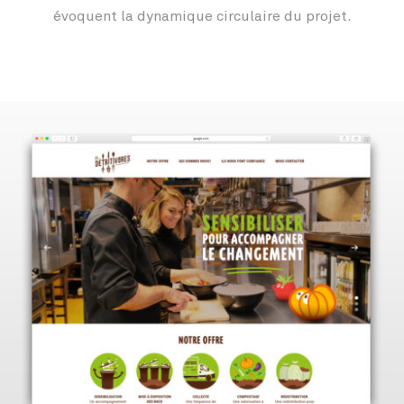
évoquent la dynamique circulaire du projet.