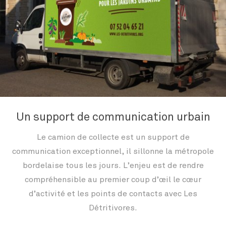
Un support de communication urbain
Le camion de collecte est un support de
communication exceptionnel, il sillonne la métropole
bordelaise tous les jours. L’enjeu est de rendre
compréhensible au premier coup d’œil le cœur
d’activité et les points de contacts avec Les
Détritivores.