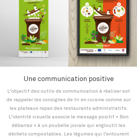
Une communication positive
L’objectif des outils de communication à réaliser est
de rappeler les consignes de tri en cuisine comme sur
les plateaux repas des restaurants administratifs.
L’identité visuelle associe le message positif « Bon
débarras » à un poubelle joviale qui engloutit les
déchets compostables. Les légumes qui l’entourent